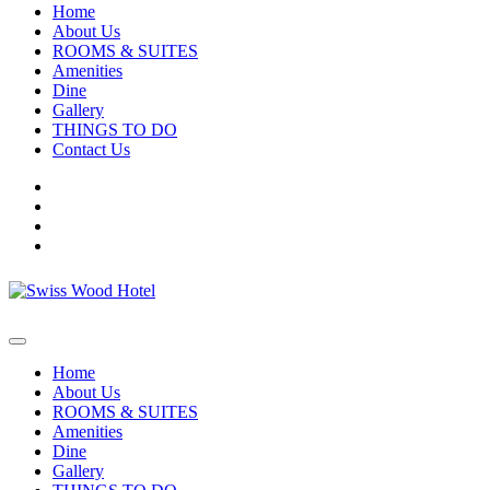
Home
About Us
ROOMS & SUITES
Amenities
Dine
Gallery
THINGS TO DO
Contact Us
Home
About Us
ROOMS & SUITES
Amenities
Dine
Gallery