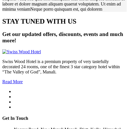
labore et dolore magnam aliquam quaerat voluptatem. Ut enim ad
minima veniamNeque porro quisquam est, qui dolorem
STAY TUNED WITH US
Get our updated offers, discounts, events and much
more!
Swiss Wood Hotel is a premium property of very tastefully
decorated 24 rooms, one of the finest 3 star category hotel within
“The Valley of God”, Manali.
Read More
Get In Touch