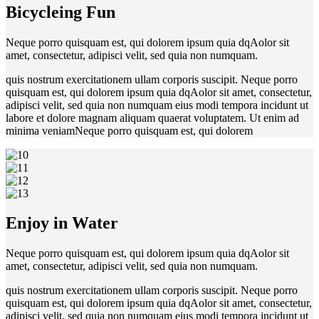
Bicycleing Fun
Neque porro quisquam est, qui dolorem ipsum quia dqAolor sit
amet, consectetur, adipisci velit, sed quia non numquam.
quis nostrum exercitationem ullam corporis suscipit. Neque porro
quisquam est, qui dolorem ipsum quia dqAolor sit amet, consectetur,
adipisci velit, sed quia non numquam eius modi tempora incidunt ut
labore et dolore magnam aliquam quaerat voluptatem. Ut enim ad
minima veniamNeque porro quisquam est, qui dolorem
Enjoy in Water
Neque porro quisquam est, qui dolorem ipsum quia dqAolor sit
amet, consectetur, adipisci velit, sed quia non numquam.
quis nostrum exercitationem ullam corporis suscipit. Neque porro
quisquam est, qui dolorem ipsum quia dqAolor sit amet, consectetur,
adipisci velit, sed quia non numquam eius modi tempora incidunt ut